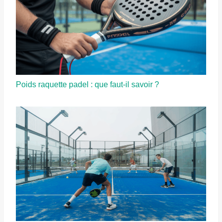
Poids raquette padel : que faut-il savoir ?