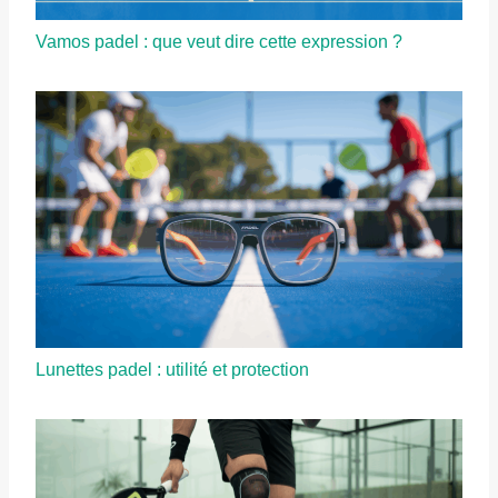
Vamos padel : que veut dire cette expression ?
Lunettes padel : utilité et protection