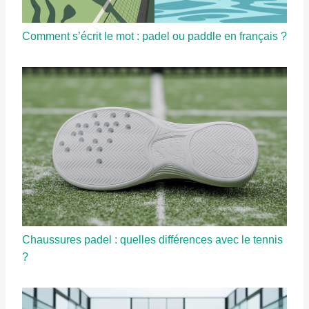
Comment s’écrit le mot : padel ou paddle en français ?
Chaussures padel : quelles différences avec le tennis
?