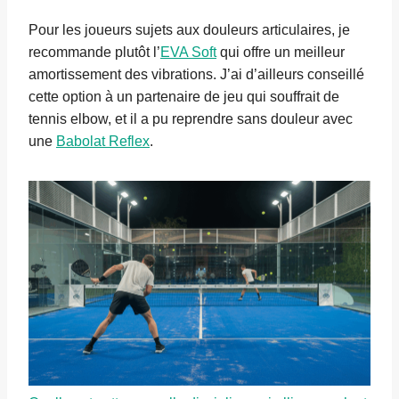
Pour les joueurs sujets aux douleurs articulaires, je
recommande plutôt l’
EVA Soft
qui offre un meilleur
amortissement des vibrations. J’ai d’ailleurs conseillé
cette option à un partenaire de jeu qui souffrait de
tennis elbow, et il a pu reprendre sans douleur avec
une
Babolat Reflex
.