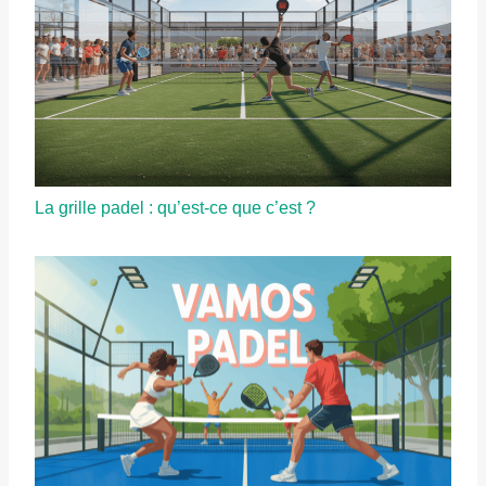
La grille padel : qu’est-ce que c’est ?