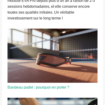
mousse EVA Pro depuis plus d’un an à raison de 2-3
sessions hebdomadaires, et elle conserve encore
toutes ses qualités initiales. Un véritable
investissement sur le long terme !
Bandeau padel : pourquoi en porter ?