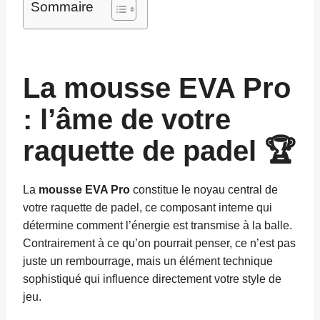
Sommaire
La mousse EVA Pro
: l’âme de votre
raquette de padel 🏆
La
mousse EVA Pro
constitue le noyau central de
votre raquette de padel, ce composant interne qui
détermine comment l’énergie est transmise à la balle.
Contrairement à ce qu’on pourrait penser, ce n’est pas
juste un rembourrage, mais un élément technique
sophistiqué qui influence directement votre style de
jeu.