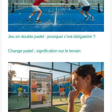
Jeu en double padel : pourquoi c’est obligatoire ?
Change padel : signification sur le terrain