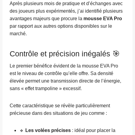
Après plusieurs mois de pratique et d’échanges avec
des joueurs plus expérimentés, j’ai identifié plusieurs
avantages majeurs que procure la
mousse EVA Pro
par rapport aux autres options disponibles sur le
marché.
Contrôle et précision inégalés 🎯
Le premier bénéfice évident de la mousse EVA Pro
est le niveau de contrôle qu’elle offre. Sa densité
élevée permet une transmission directe de l’énergie,
sans « effet trampoline » excessif.
Cette caractéristique se révèle particulièrement
précieuse dans des situations de jeu comme :
🔹
Les volées précises
: idéal pour placer la