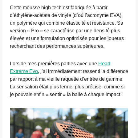
Cette mousse high-tech est fabriquée à partir
d’éthylène-acétate de vinyle (d’où l’acronyme EVA),
un polymère qui combine élasticité et résistance. Sa
version « Pro » se caractérise par une densité plus
élevée et une formulation optimisée pour les joueurs
recherchant des performances supérieures.
Lors de mes premières parties avec une
Head
Extreme Evo
, j’ai immédiatement ressenti la différence
par rapport à ma vieille raquette d’entrée de gamme.
La sensation était plus ferme, plus précise, comme si
je pouvais enfin « sentir » la balle à chaque impact !