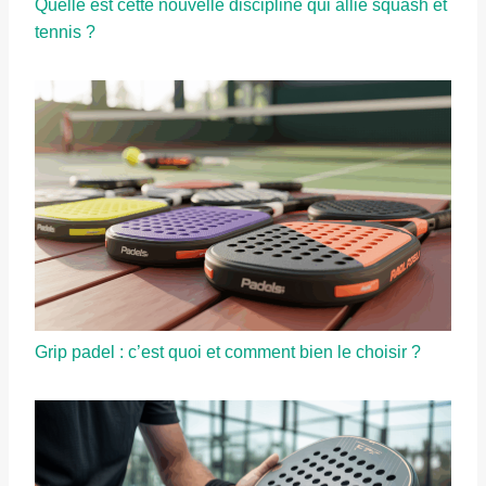
Quelle est cette nouvelle discipline qui allie squash et
tennis ?
Grip padel : c’est quoi et comment bien le choisir ?