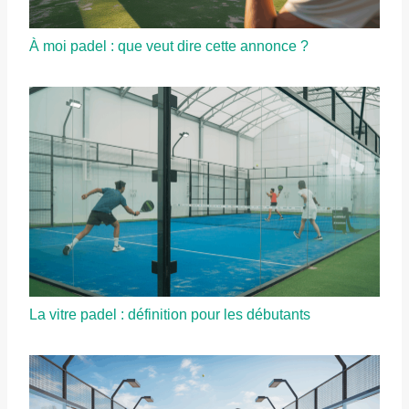
À moi padel : que veut dire cette annonce ?
La vitre padel : définition pour les débutants