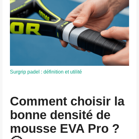
Surgrip padel : définition et utilité
Comment choisir la
bonne densité de
mousse EVA Pro ?