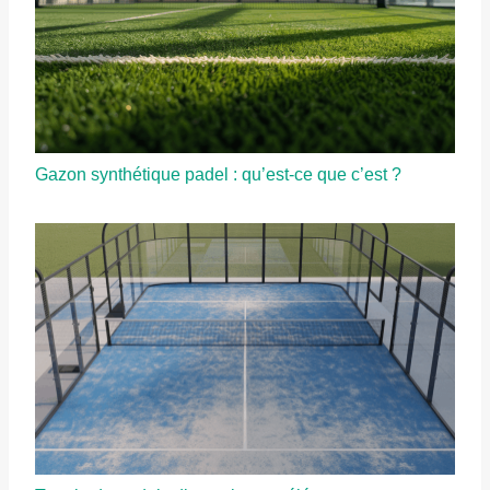
Gazon synthétique padel : qu’est-ce que c’est ?