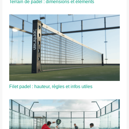
Terrain de padel : dimensions et éléments
Filet padel : hauteur, règles et infos utiles