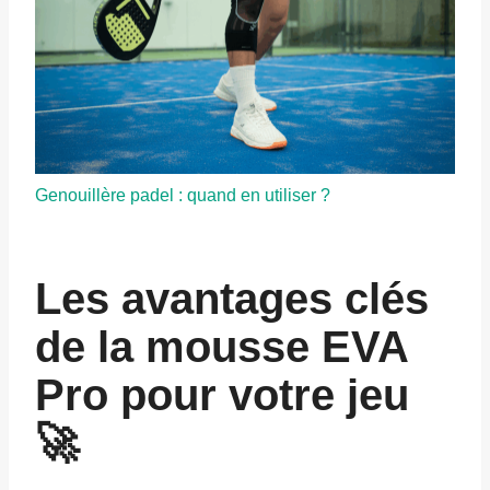
Genouillère padel : quand en utiliser ?
Les avantages clés
de la mousse EVA
Pro pour votre jeu
🚀