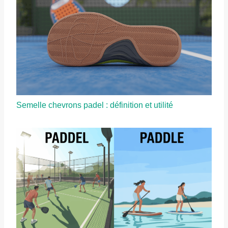
Semelle chevrons padel : définition et utilité