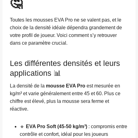
🤔
Toutes les mousses EVA Pro ne se valent pas, et le
choix de la densité idéale dépendra grandement de
votre profil de joueur. Voici comment s’y retrouver
dans ce paramètre crucial.
Les différentes densités et leurs
applications 📊
La densité de la
mousse EVA Pro
est mesurée en
kg/m³ et varie généralement entre 45 et 60. Plus ce
chiffre est élevé, plus la mousse sera ferme et
réactive.
🔹
EVA Pro Soft (45-50 kg/m³)
: compromis entre
contrôle et confort, idéal pour les joueurs