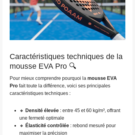
Caractéristiques techniques de la
mousse EVA Pro 🔍
Pour mieux comprendre pourquoi la
mousse EVA
Pro
fait toute la différence, voici ses principales
caractéristiques techniques :
🔸
Densité élevée
: entre 45 et 60 kg/m³, offrant
une fermeté optimale
🔸
Élasticité contrôlée
: rebond mesuré pour
maximiser la précision