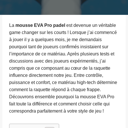
La
mousse EVA Pro padel
est devenue un véritable
game changer sur les courts ! Lorsque j’ai commencé
à jouer il y a quelques mois, je me demandais
pourquoi tant de joueurs confirmés insistaient sur
l’importance de ce matériau. Après plusieurs tests et
discussions avec des joueurs expérimentés, j’ai
compris que ce composant au cœur de la raquette
influence directement notre jeu. Entre contrôle,
puissance et confort, ce matériau high-tech détermine
comment la raquette répond à chaque frappe.
Découvrons ensemble pourquoi la mousse EVA Pro
fait toute la différence et comment choisir celle qui
correspondra parfaitement à votre style de jeu !