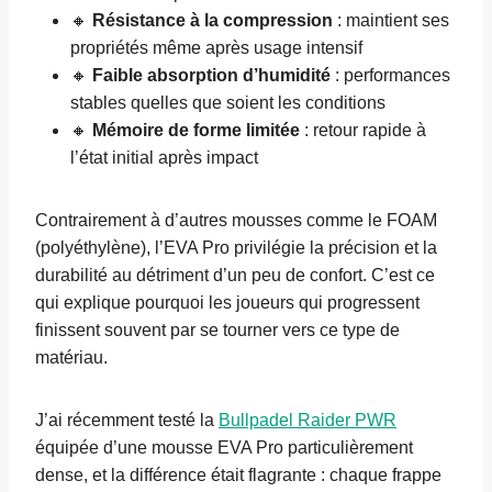
🔸
Résistance à la compression
: maintient ses
propriétés même après usage intensif
🔸
Faible absorption d’humidité
: performances
stables quelles que soient les conditions
🔸
Mémoire de forme limitée
: retour rapide à
l’état initial après impact
Contrairement à d’autres mousses comme le FOAM
(polyéthylène), l’EVA Pro privilégie la précision et la
durabilité au détriment d’un peu de confort. C’est ce
qui explique pourquoi les joueurs qui progressent
finissent souvent par se tourner vers ce type de
matériau.
J’ai récemment testé la
Bullpadel Raider PWR
équipée d’une mousse EVA Pro particulièrement
dense, et la différence était flagrante : chaque frappe