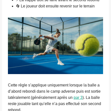
🔄 Le joueur doit ensuite revenir sur le terrain
Cette règle s’applique uniquement lorsque la balle a
d’abord rebondi dans le camp adverse puis est sortie
latéralement (généralement après un
par 3
). La balle
reste jouable tant qu’elle n’a pas effectué son second
rebond.