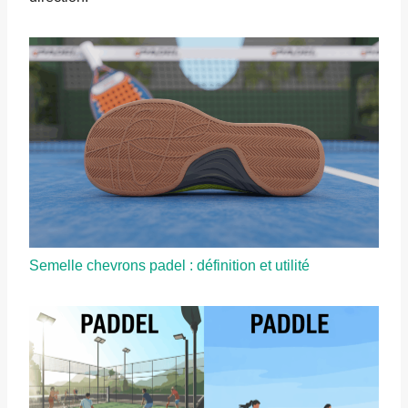
Semelle chevrons padel : définition et utilité