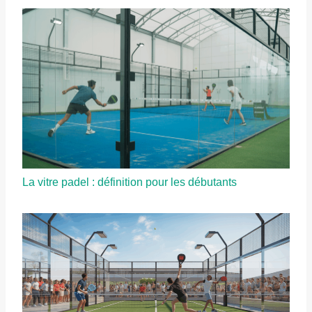
La vitre padel : définition pour les débutants