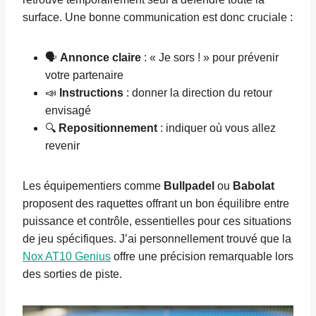
surface. Une bonne communication est donc cruciale :
🗣️
Annonce claire
: « Je sors ! » pour prévenir
votre partenaire
📣
Instructions
: donner la direction du retour
envisagé
🔍
Repositionnement
: indiquer où vous allez
revenir
Les équipementiers comme
Bullpadel
ou
Babolat
proposent des raquettes offrant un bon équilibre entre
puissance et contrôle, essentielles pour ces situations
de jeu spécifiques. J’ai personnellement trouvé que la
Nox AT10 Genius
offre une précision remarquable lors
des sorties de piste.