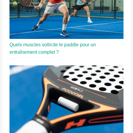
Quels muscles sollicite le paddle pour un
entraînement complet ?