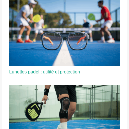
Lunettes padel : utilité et protection