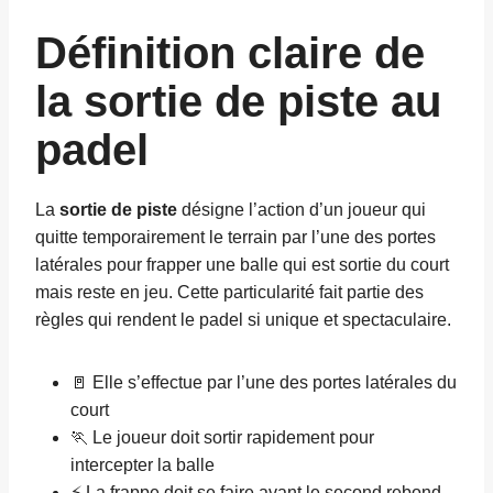
Définition claire de
la sortie de piste au
padel
La
sortie de piste
désigne l’action d’un joueur qui
quitte temporairement le terrain par l’une des portes
latérales pour frapper une balle qui est sortie du court
mais reste en jeu. Cette particularité fait partie des
règles qui rendent le padel si unique et spectaculaire.
🚪 Elle s’effectue par l’une des portes latérales du
court
🏃 Le joueur doit sortir rapidement pour
intercepter la balle
⚡ La frappe doit se faire avant le second rebond