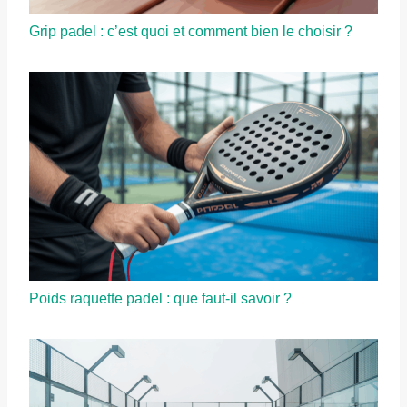
Grip padel : c’est quoi et comment bien le choisir ?
Poids raquette padel : que faut-il savoir ?