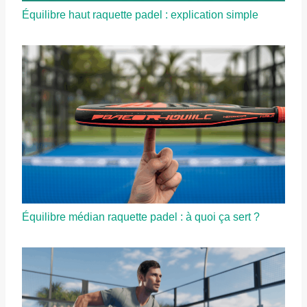
Équilibre haut raquette padel : explication simple
Équilibre médian raquette padel : à quoi ça sert ?