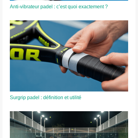
Anti-vibrateur padel : c’est quoi exactement ?
Surgrip padel : définition et utilité