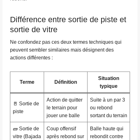
Différence entre sortie de piste et
sortie de vitre
Ne confondez pas ces deux termes techniques qui
peuvent sembler similaires mais désignent des
actions différentes :
Situation
Terme
Définition
typique
Action de quitter
Suite à un par 3
🚪 Sortie de
le terrain pour
ou rebond
piste
jouer une balle
sortant du terrain
🧱 Sortie de
Coup offensif
Balle haute qui
vitre (Bajada
après rebond sur
rebondit contre