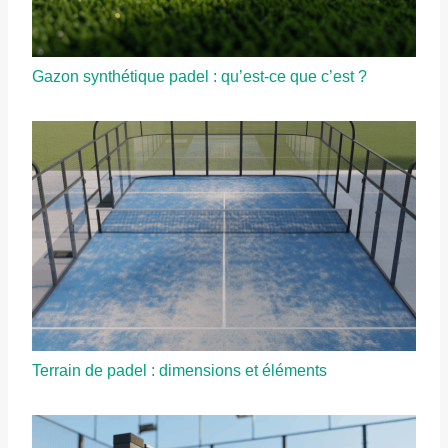
Gazon synthétique padel : qu’est-ce que c’est ?
Terrain de padel : dimensions et éléments