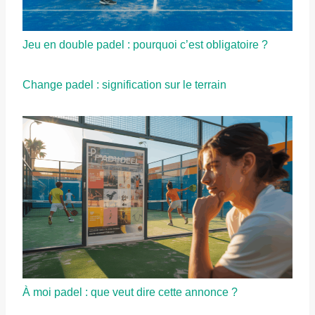
Jeu en double padel : pourquoi c’est obligatoire ?
Change padel : signification sur le terrain
À moi padel : que veut dire cette annonce ?