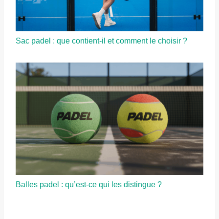
Sac padel : que contient-il et comment le choisir ?
Balles padel : qu’est-ce qui les distingue ?