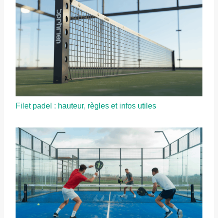
Filet padel : hauteur, règles et infos utiles