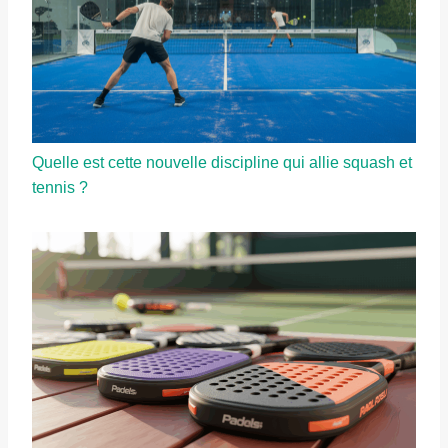
Quelle est cette nouvelle discipline qui allie squash et
tennis ?