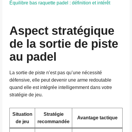
Équilibre bas raquette padel : définition et intérêt
Aspect stratégique
de la sortie de piste
au padel
La sortie de piste n’est pas qu’une nécessité
défensive, elle peut devenir une arme redoutable
quand elle est intégrée intelligemment dans votre
stratégie de jeu.
Situation
Stratégie
Avantage tactique
de jeu
recommandée