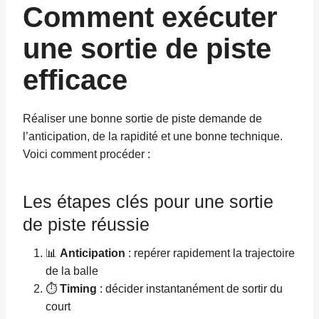
Comment exécuter
une sortie de piste
efficace
Réaliser une bonne sortie de piste demande de
l’anticipation, de la rapidité et une bonne technique.
Voici comment procéder :
Les étapes clés pour une sortie
de piste réussie
📊
Anticipation
: repérer rapidement la trajectoire
de la balle
⏱️
Timing
: décider instantanément de sortir du
court