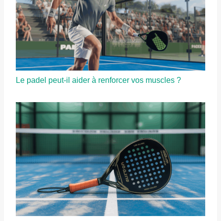
Le padel peut-il aider à renforcer vos muscles ?