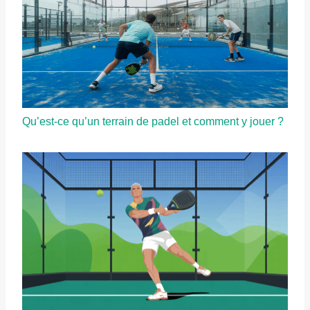
Qu’est-ce qu’un terrain de padel et comment y jouer ?