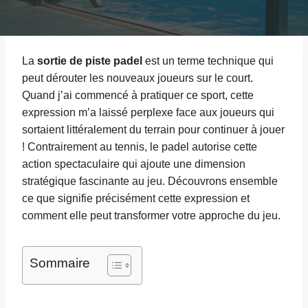
La
sortie de piste padel
est un terme technique qui
peut dérouter les nouveaux joueurs sur le court.
Quand j’ai commencé à pratiquer ce sport, cette
expression m’a laissé perplexe face aux joueurs qui
sortaient littéralement du terrain pour continuer à jouer
! Contrairement au tennis, le padel autorise cette
action spectaculaire qui ajoute une dimension
stratégique fascinante au jeu. Découvrons ensemble
ce que signifie précisément cette expression et
comment elle peut transformer votre approche du jeu.
Sommaire