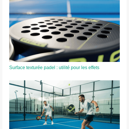
Surface texturée padel : utilité pour les effets