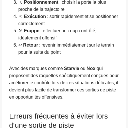
🚶
Positionnement
: choisir la porte la plus
proche de la trajectoire
🏃
Exécution
: sortir rapidement et se positionner
correctement
🎯
Frappe
: effectuer un coup contrôlé,
idéalement offensif
↩️
Retour
: revenir immédiatement sur le terrain
pour la suite du point
Avec des marques comme
Starvie
ou
Nox
qui
proposent des raquettes spécifiquement conçues pour
améliorer le contrôle lors de ces situations délicates, il
devient plus facile de transformer ces sorties de piste
en opportunités offensives.
Erreurs fréquentes à éviter lors
d’une sortie de piste