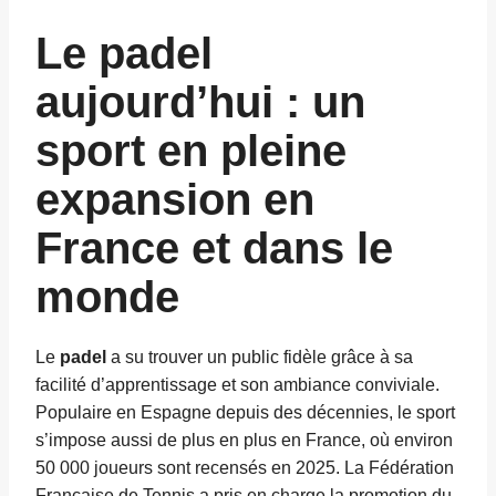
Le padel
aujourd’hui : un
sport en pleine
expansion en
France et dans le
monde
Le
padel
a su trouver un public fidèle grâce à sa
facilité d’apprentissage et son ambiance conviviale.
Populaire en Espagne depuis des décennies, le sport
s’impose aussi de plus en plus en France, où environ
50 000 joueurs sont recensés en 2025. La Fédération
Française de Tennis a pris en charge la promotion du