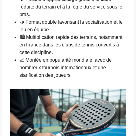
réduite du terrain et à la règle du service sous le
bras.
🤝 Format double favorisant la socialisation et le
jeu en équipe.
🏙️ Multiplication rapide des terrains, notamment
en France dans les clubs de tennis convertis à
cette discipline.
📈 Montée en popularité mondiale, avec de
nombreux tournois internationaux et une
starification des joueurs.