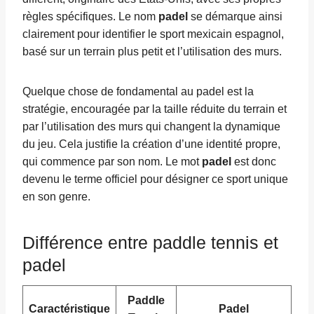
règles spécifiques. Le nom
padel
se démarque ainsi
clairement pour identifier le sport mexicain espagnol,
basé sur un terrain plus petit et l’utilisation des murs.
Quelque chose de fondamental au padel est la
stratégie, encouragée par la taille réduite du terrain et
par l’utilisation des murs qui changent la dynamique
du jeu. Cela justifie la création d’une identité propre,
qui commence par son nom. Le mot
padel
est donc
devenu le terme officiel pour désigner ce sport unique
en son genre.
Différence entre paddle tennis et
padel
Paddle
Caractéristique
Padel