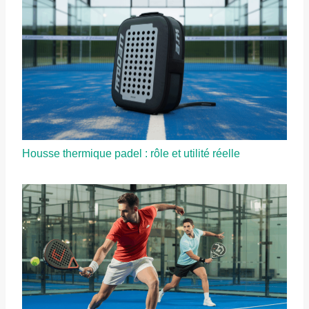
Housse thermique padel : rôle et utilité réelle