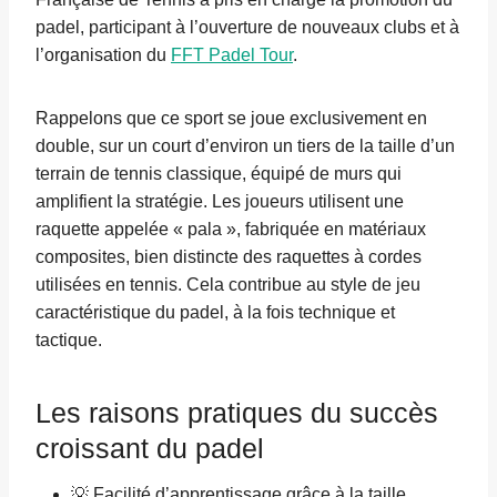
padel, participant à l’ouverture de nouveaux clubs et à
l’organisation du
FFT Padel Tour
.
Rappelons que ce sport se joue exclusivement en
double, sur un court d’environ un tiers de la taille d’un
terrain de tennis classique, équipé de murs qui
amplifient la stratégie. Les joueurs utilisent une
raquette appelée « pala », fabriquée en matériaux
composites, bien distincte des raquettes à cordes
utilisées en tennis. Cela contribue au style de jeu
caractéristique du padel, à la fois technique et
tactique.
Les raisons pratiques du succès
croissant du padel
💡 Facilité d’apprentissage grâce à la taille