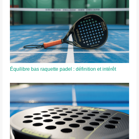
Équilibre bas raquette padel : définition et intérêt