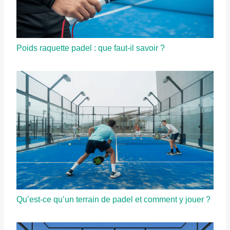
Poids raquette padel : que faut-il savoir ?
Qu’est-ce qu’un terrain de padel et comment y jouer ?