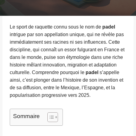
Le sport de raquette connu sous le nom de
padel
intrigue par son appellation unique, qui ne révèle pas
immédiatement ses racines ni ses influences. Cette
discipline, qui connaît un essor fulgurant en France et
dans le monde, puise son étymologie dans une riche
histoire mêlant innovation, migration et adaptation
culturelle. Comprendre pourquoi le
padel
s’appelle
ainsi, c’est plonger dans l’histoire de son invention et
de sa diffusion, entre le Mexique, l’Espagne, et la
popularisation progressive vers 2025.
Sommaire