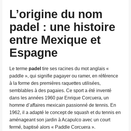
L’origine du nom
padel : une histoire
entre Mexique et
Espagne
Le terme
padel
tire ses racines du mot anglais «
paddle », qui signifie pagayer ou ramer, en référence
à la forme des premières raquettes utilisées,
semblables à des pagaies. Ce sport a été inventé
dans les années 1960 par Enrique Corcuera, un
homme d’affaires mexicain passionné de tennis. En
1962, il a adapté le concept de squash et du tennis en
aménageant son jardin à Acapulco avec un court
fermé, baptisé alors « Paddle Corcuera ».