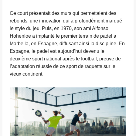
Ce court présentait des murs qui permettaient des
rebonds, une innovation qui a profondément marqué
le style du jeu. Puis, en 1970, son ami Alfonso
Hohenloe a implanté le premier terrain de padel à
Marbella, en Espagne, diffusant ainsi la discipline. En
Espagne, le padel est aujourd’hui devenu le
deuxième sport national après le football, preuve de
l’adaptation réussie de ce sport de raquette sur le
vieux continent.