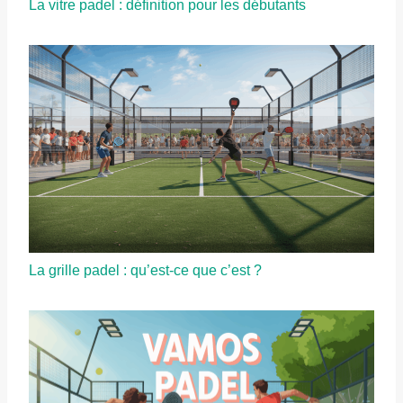
La vitre padel : définition pour les débutants
La grille padel : qu’est-ce que c’est ?