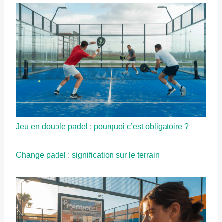
Jeu en double padel : pourquoi c’est obligatoire ?
Change padel : signification sur le terrain