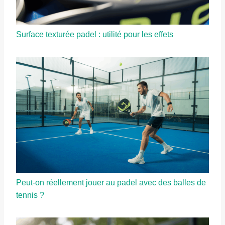
Surface texturée padel : utilité pour les effets
Peut-on réellement jouer au padel avec des balles de
tennis ?