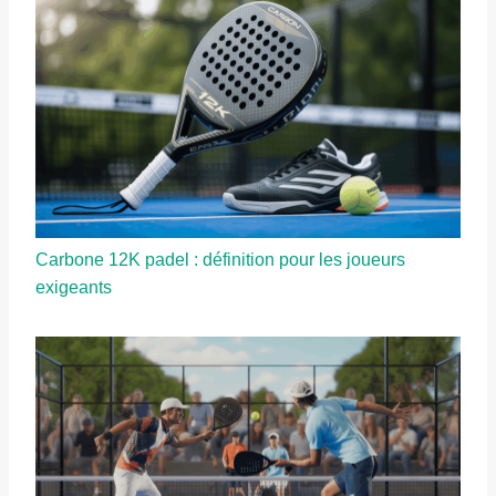
Carbone 12K padel : définition pour les joueurs
exigeants