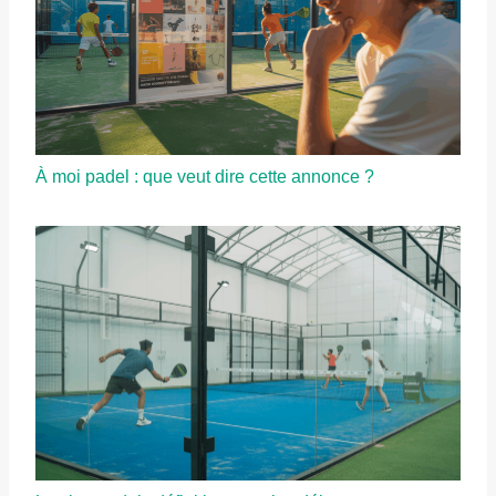
À moi padel : que veut dire cette annonce ?