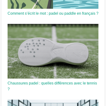
Comment s’écrit le mot : padel ou paddle en français ?
Chaussures padel : quelles différences avec le tennis
?