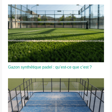
Gazon synthétique padel : qu’est-ce que c’est ?