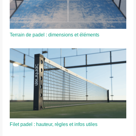
Terrain de padel : dimensions et éléments
Filet padel : hauteur, règles et infos utiles