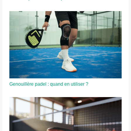
Genouillère padel : quand en utiliser ?