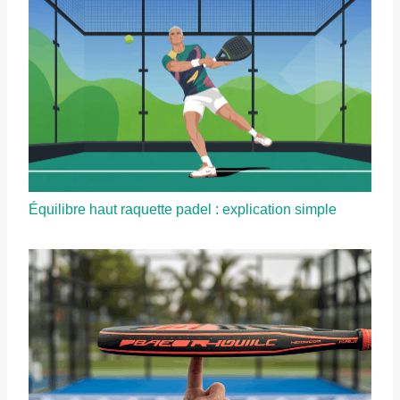
Équilibre haut raquette padel : explication simple