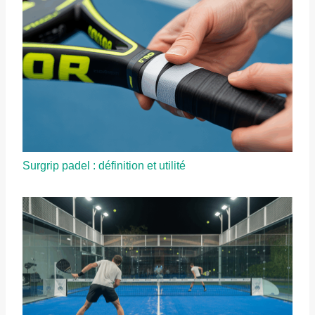
Surgrip padel : définition et utilité