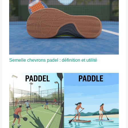
Semelle chevrons padel : définition et utilité