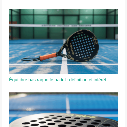
Équilibre bas raquette padel : définition et intérêt