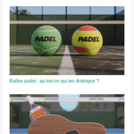
Balles padel : qu’est-ce qui les distingue ?