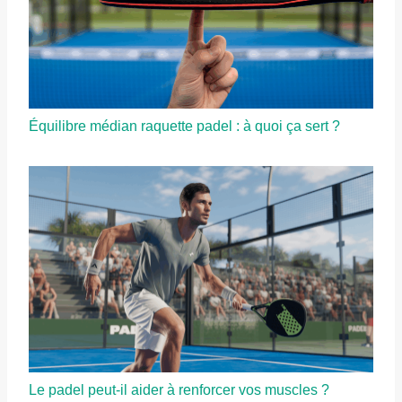
Équilibre médian raquette padel : à quoi ça sert ?
Le padel peut-il aider à renforcer vos muscles ?