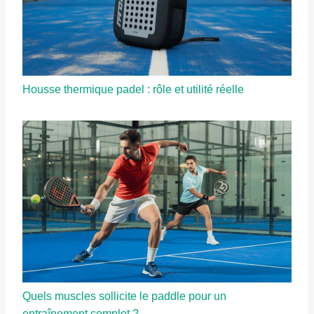
Housse thermique padel : rôle et utilité réelle
Quels muscles sollicite le paddle pour un
entraînement complet ?