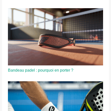
Bandeau padel : pourquoi en porter ?