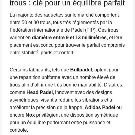
trous : clé pour un équilibre parfait
La majorité des raquettes sur le marché comportent
entre 50 et 80 trous, tous très réglementés par la
Fédération Internationale de Padel (FIP). Ces trous
varient en
diamètre entre 9 et 13 millimètres
, et leur
placement est conçu pour trouver le parfait compromis
entre stabilité, poids et confort.
Certains fabricants, tels que
Bullpadel
, optent pour
une répartition uniforme avec un nombre élevé de
trous afin d’offrir une très bonne maniabilité. D’autres,
comme
Head Padel
, innovent avec des designs
asymétriques, visant à réduire les vibrations et à
améliorer la précision de la frappe.
Adidas Padel
ou
encore
Nox
privilégient une disposition symétrique
pour un équilibre performant entre puissance et
contrôle.