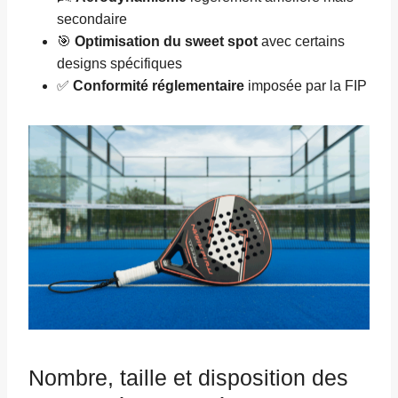
secondaire
🎯
Optimisation du sweet spot
avec certains
designs spécifiques
✅
Conformité réglementaire
imposée par la FIP
Nombre, taille et disposition des