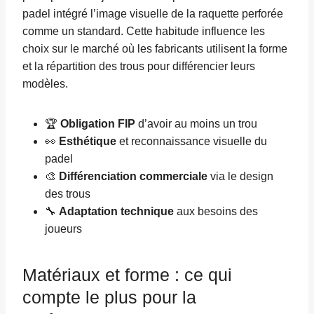
padel intégré l’image visuelle de la raquette perforée
comme un standard. Cette habitude influence les
choix sur le marché où les fabricants utilisent la forme
et la répartition des trous pour différencier leurs
modèles.
🏆
Obligation FIP
d’avoir au moins un trou
👀
Esthétique
et reconnaissance visuelle du
padel
🎨
Différenciation commerciale
via le design
des trous
🔧
Adaptation technique
aux besoins des
joueurs
Matériaux et forme : ce qui
compte le plus pour la