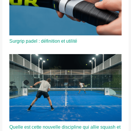
Surgrip padel : définition et utilité
Quelle est cette nouvelle discipline qui allie squash et