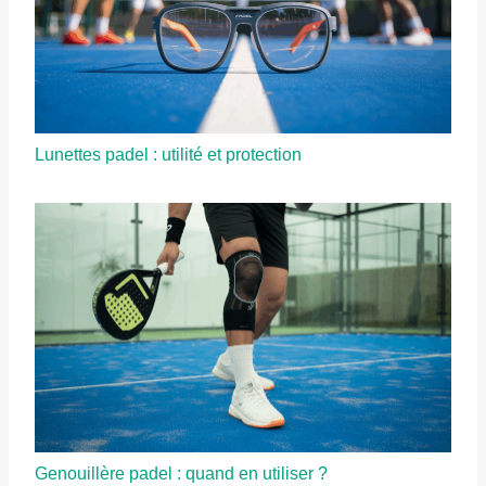
Lunettes padel : utilité et protection
Genouillère padel : quand en utiliser ?