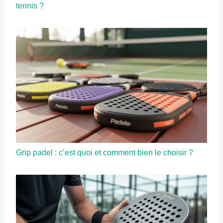
tennis ?
Grip padel : c’est quoi et comment bien le choisir ?