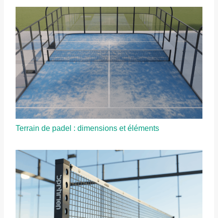
Terrain de padel : dimensions et éléments