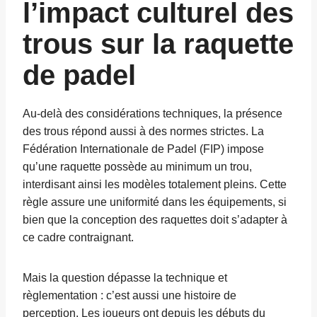
l’impact culturel des
trous sur la raquette
de padel
Au-delà des considérations techniques, la présence
des trous répond aussi à des normes strictes. La
Fédération Internationale de Padel (FIP) impose
qu’une raquette possède au minimum un trou,
interdisant ainsi les modèles totalement pleins. Cette
règle assure une uniformité dans les équipements, si
bien que la conception des raquettes doit s’adapter à
ce cadre contraignant.
Mais la question dépasse la technique et
règlementation : c’est aussi une histoire de
perception. Les joueurs ont depuis les débuts du