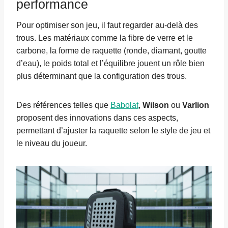
performance
Pour optimiser son jeu, il faut regarder au-delà des
trous. Les matériaux comme la fibre de verre et le
carbone, la forme de raquette (ronde, diamant, goutte
d’eau), le poids total et l’équilibre jouent un rôle bien
plus déterminant que la configuration des trous.
Des références telles que
Babolat
,
Wilson
ou
Varlion
proposent des innovations dans ces aspects,
permettant d’ajuster la raquette selon le style de jeu et
le niveau du joueur.