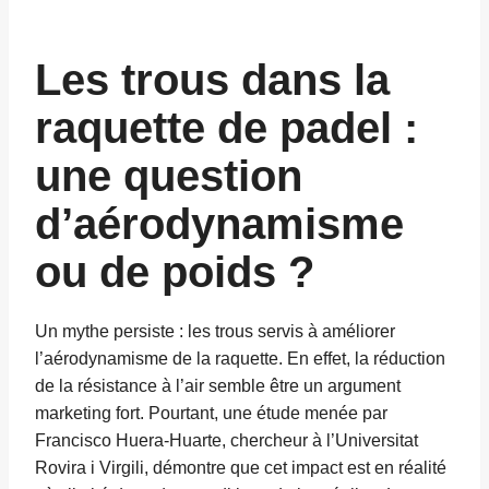
Les trous dans la
raquette de padel :
une question
d’aérodynamisme
ou de poids ?
Un mythe persiste : les trous servis à améliorer
l’aérodynamisme de la raquette. En effet, la réduction
de la résistance à l’air semble être un argument
marketing fort. Pourtant, une étude menée par
Francisco Huera-Huarte, chercheur à l’Universitat
Rovira i Virgili, démontre que cet impact est en réalité