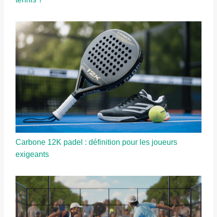
Carbone 12K padel : définition pour les joueurs
exigeants