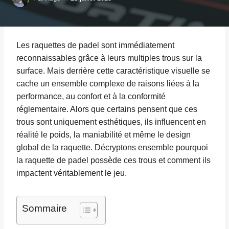
Les raquettes de padel sont immédiatement
reconnaissables grâce à leurs multiples trous sur la
surface. Mais derrière cette caractéristique visuelle se
cache un ensemble complexe de raisons liées à la
performance, au confort et à la conformité
réglementaire. Alors que certains pensent que ces
trous sont uniquement esthétiques, ils influencent en
réalité le poids, la maniabilité et même le design
global de la raquette. Décryptons ensemble pourquoi
la raquette de padel possède ces trous et comment ils
impactent véritablement le jeu.
Sommaire