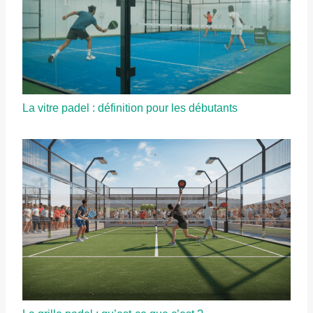
La vitre padel : définition pour les débutants