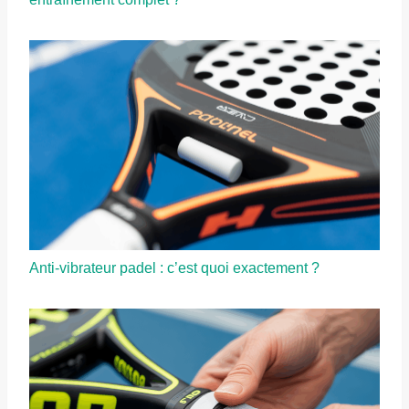
Anti-vibrateur padel : c’est quoi exactement ?