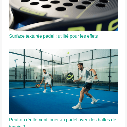
Surface texturée padel : utilité pour les effets
Peut-on réellement jouer au padel avec des balles de
tennis ?