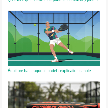
Équilibre haut raquette padel : explication simple