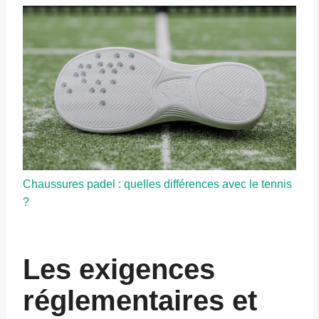
Chaussures padel : quelles différences avec le tennis
?
Les exigences
réglementaires et