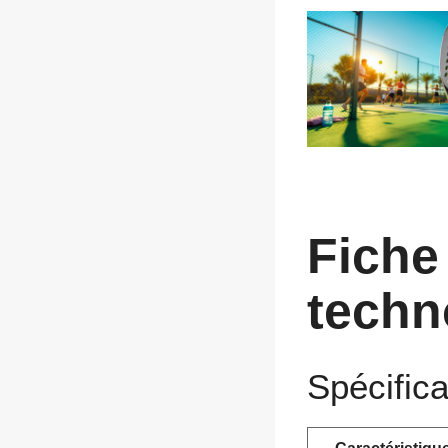
Fiche
techn
Spécifica