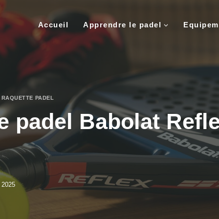
Accueil
Apprendre le padel
Equipem
S RAQUETTE PADEL
e padel Babolat Refle
 2025