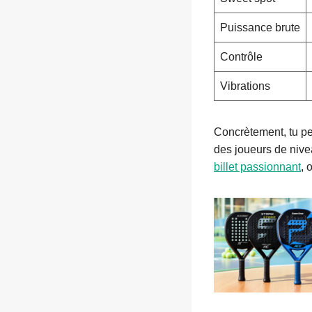
Puissance brute
Contrôle
Vibrations
Concrètement, tu pe
des joueurs de nivea
billet passionnant
, 