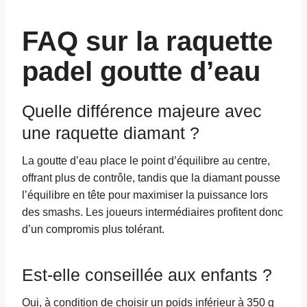
FAQ sur la raquette
padel goutte d’eau
Quelle différence majeure avec
une raquette diamant ?
La goutte d’eau place le point d’équilibre au centre,
offrant plus de contrôle, tandis que la diamant pousse
l’équilibre en tête pour maximiser la puissance lors
des smashs. Les joueurs intermédiaires profitent donc
d’un compromis plus tolérant.
Est-elle conseillée aux enfants ?
Oui, à condition de choisir un poids inférieur à 350 g