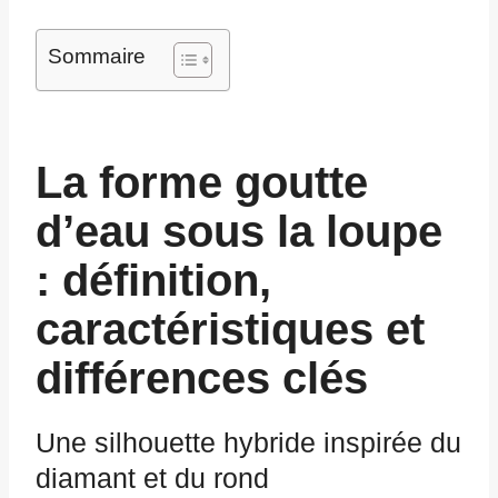
Sommaire
La forme goutte
d’eau sous la loupe
: définition,
caractéristiques et
différences clés
Une silhouette hybride inspirée du
diamant et du rond