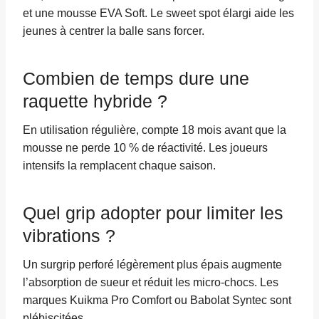
et une mousse EVA Soft. Le sweet spot élargi aide les
jeunes à centrer la balle sans forcer.
Combien de temps dure une
raquette hybride ?
En utilisation régulière, compte 18 mois avant que la
mousse ne perde 10 % de réactivité. Les joueurs
intensifs la remplacent chaque saison.
Quel grip adopter pour limiter les
vibrations ?
Un surgrip perforé légèrement plus épais augmente
l’absorption de sueur et réduit les micro-chocs. Les
marques Kuikma Pro Comfort ou Babolat Syntec sont
plébiscitées.