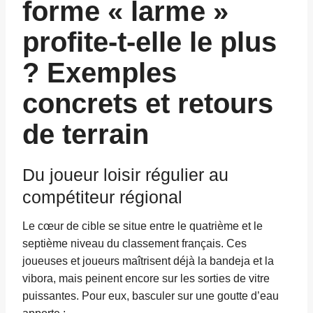
forme « larme »
profite-t-elle le plus
? Exemples
concrets et retours
de terrain
Du joueur loisir régulier au
compétiteur régional
Le cœur de cible se situe entre le quatrième et le
septième niveau du classement français. Ces
joueuses et joueurs maîtrisent déjà la bandeja et la
vibora, mais peinent encore sur les sorties de vitre
puissantes. Pour eux, basculer sur une goutte d’eau