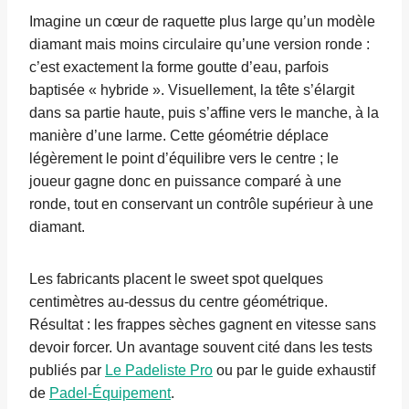
Imagine un cœur de raquette plus large qu’un modèle
diamant mais moins circulaire qu’une version ronde :
c’est exactement la forme goutte d’eau, parfois
baptisée « hybride ». Visuellement, la tête s’élargit
dans sa partie haute, puis s’affine vers le manche, à la
manière d’une larme. Cette géométrie déplace
légèrement le point d’équilibre vers le centre ; le
joueur gagne donc en puissance comparé à une
ronde, tout en conservant un contrôle supérieur à une
diamant.
Les fabricants placent le sweet spot quelques
centimètres au-dessus du centre géométrique.
Résultat : les frappes sèches gagnent en vitesse sans
devoir forcer. Un avantage souvent cité dans les tests
publiés par
Le Padeliste Pro
ou par le guide exhaustif
de
Padel-Équipement
.