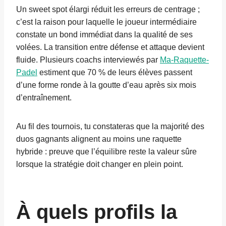
Un sweet spot élargi réduit les erreurs de centrage ;
c’est la raison pour laquelle le joueur intermédiaire
constate un bond immédiat dans la qualité de ses
volées. La transition entre défense et attaque devient
fluide. Plusieurs coachs interviewés par
Ma-Raquette-
Padel
estiment que 70 % de leurs élèves passent
d’une forme ronde à la goutte d’eau après six mois
d’entraînement.
Au fil des tournois, tu constateras que la majorité des
duos gagnants alignent au moins une raquette
hybride : preuve que l’équilibre reste la valeur sûre
lorsque la stratégie doit changer en plein point.
À quels profils la