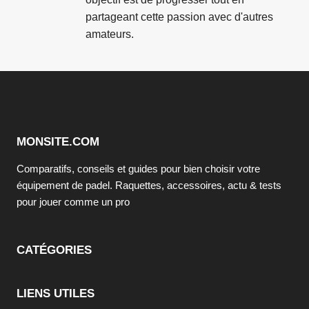
partageant cette passion avec d'autres
amateurs.
MONSITE.COM
Comparatifs, conseils et guides pour bien choisir votre
équipement de padel. Raquettes, accessoires, actu & tests
pour jouer comme un pro
CATÉGORIES
LIENS UTILES