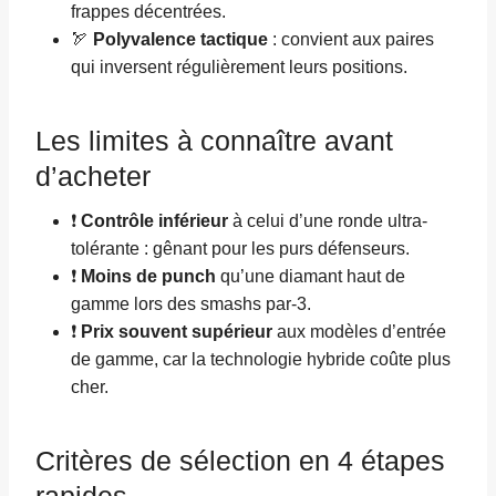
frappes décentrées.
🏹
Polyvalence tactique
: convient aux paires
qui inversent régulièrement leurs positions.
Les limites à connaître avant
d’acheter
❗
Contrôle inférieur
à celui d’une ronde ultra-
tolérante : gênant pour les purs défenseurs.
❗
Moins de punch
qu’une diamant haut de
gamme lors des smashs par-3.
❗
Prix souvent supérieur
aux modèles d’entrée
de gamme, car la technologie hybride coûte plus
cher.
Critères de sélection en 4 étapes
rapides