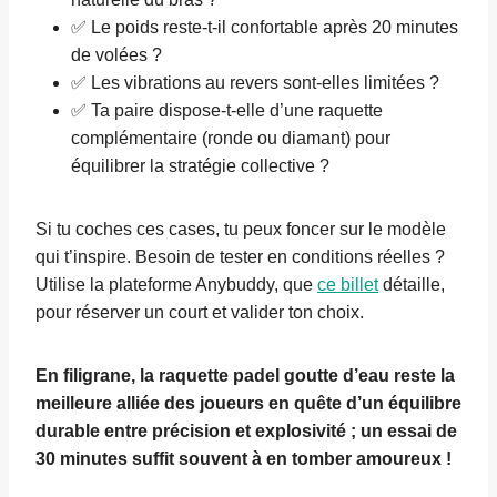
✅ Le poids reste-t-il confortable après 20 minutes
de volées ?
✅ Les vibrations au revers sont-elles limitées ?
✅ Ta paire dispose-t-elle d’une raquette
complémentaire (ronde ou diamant) pour
équilibrer la stratégie collective ?
Si tu coches ces cases, tu peux foncer sur le modèle
qui t’inspire. Besoin de tester en conditions réelles ?
Utilise la plateforme Anybuddy, que
ce billet
détaille,
pour réserver un court et valider ton choix.
En filigrane, la
raquette padel goutte d’eau
reste la
meilleure alliée des joueurs en quête d’un équilibre
durable entre précision et explosivité ; un essai de
30 minutes suffit souvent à en tomber amoureux !