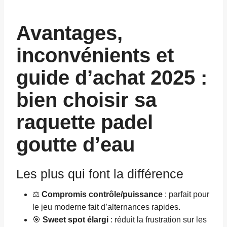
Avantages,
inconvénients et
guide d’achat 2025 :
bien choisir sa
raquette padel
goutte d’eau
Les plus qui font la différence
⚖️
Compromis contrôle/puissance
: parfait pour
le jeu moderne fait d’alternances rapides.
🎯
Sweet spot élargi
: réduit la frustration sur les