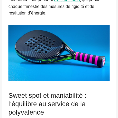
chaque trimestre des mesures de rigidité et de
restitution d’énergie.
Sweet spot et maniabilité :
l’équilibre au service de la
polyvalence