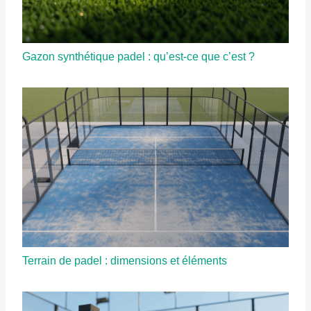
Gazon synthétique padel : qu’est-ce que c’est ?
Terrain de padel : dimensions et éléments