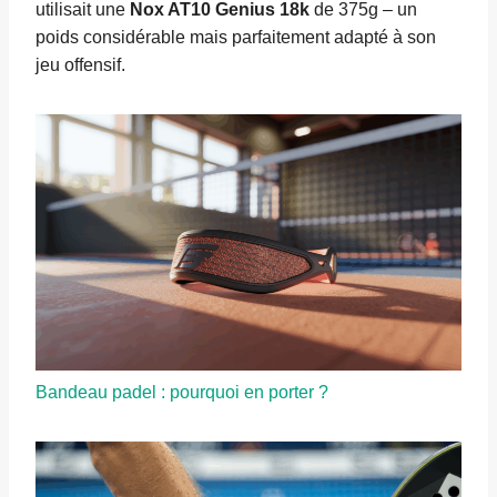
utilisait une
Nox AT10 Genius 18k
de 375g – un
poids considérable mais parfaitement adapté à son
jeu offensif.
Bandeau padel : pourquoi en porter ?