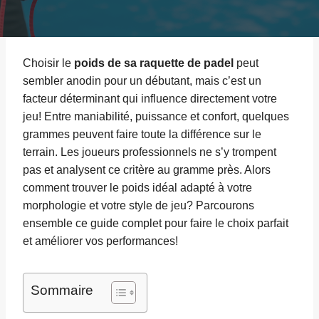
Choisir le
poids de sa raquette de padel
peut
sembler anodin pour un débutant, mais c’est un
facteur déterminant qui influence directement votre
jeu! Entre maniabilité, puissance et confort, quelques
grammes peuvent faire toute la différence sur le
terrain. Les joueurs professionnels ne s’y trompent
pas et analysent ce critère au gramme près. Alors
comment trouver le poids idéal adapté à votre
morphologie et votre style de jeu? Parcourons
ensemble ce guide complet pour faire le choix parfait
et améliorer vos performances!
Sommaire