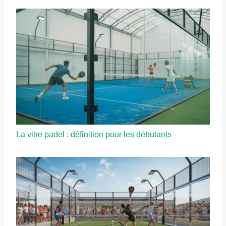
La vitre padel : définition pour les débutants