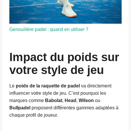
Genouillère padel : quand en utiliser ?
Impact du poids sur
votre style de jeu
Le
poids de la raquette de padel
va directement
influencer votre style de jeu. C’est pourquoi les
marques comme
Babolat
,
Head
,
Wilson
ou
Bullpadel
proposent différentes gammes adaptées à
chaque profil de joueur.