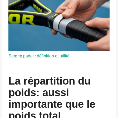
Surgrip padel : définition et utilité
La répartition du
poids: aussi
importante que le
poids total