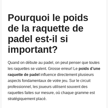
Pourquoi le poids
de la raquette de
padel est-il si
important?
Quand on débute au padel, on peut penser que toutes
les raquettes se valent. Grosse erreur! Le
poids d’une
raquette de padel
influence directement plusieurs
aspects fondamentaux de votre jeu. Sur le circuit
professionnel, les joueurs utilisent souvent des
raquettes faites sur mesure, où chaque gramme est
stratégiquement placé.