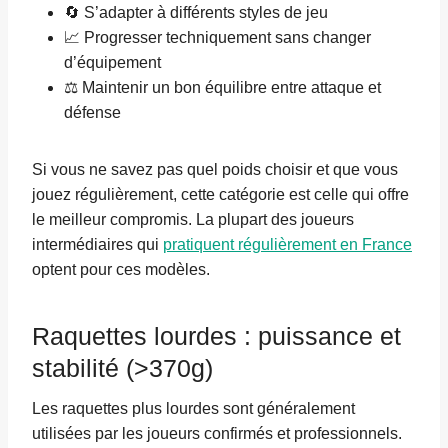
🔄 S’adapter à différents styles de jeu
📈 Progresser techniquement sans changer
d’équipement
⚖️ Maintenir un bon équilibre entre attaque et
défense
Si vous ne savez pas quel poids choisir et que vous
jouez régulièrement, cette catégorie est celle qui offre
le meilleur compromis. La plupart des joueurs
intermédiaires qui
pratiquent régulièrement en France
optent pour ces modèles.
Raquettes lourdes : puissance et
stabilité (>370g)
Les raquettes plus lourdes sont généralement
utilisées par les joueurs confirmés et professionnels.