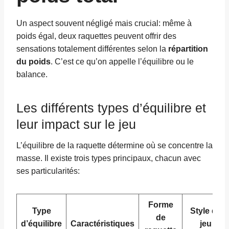
Un aspect souvent négligé mais crucial: même à
poids égal, deux raquettes peuvent offrir des
sensations totalement différentes selon la
répartition
du poids
. C’est ce qu’on appelle l’équilibre ou le
balance.
Les différents types d’équilibre et
leur impact sur le jeu
L’équilibre de la raquette détermine où se concentre la
masse. Il existe trois types principaux, chacun avec
ses particularités:
Forme
Type
Style de
de
d’équilibre
Caractéristiques
jeu