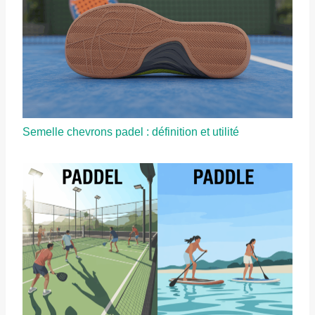
Semelle chevrons padel : définition et utilité