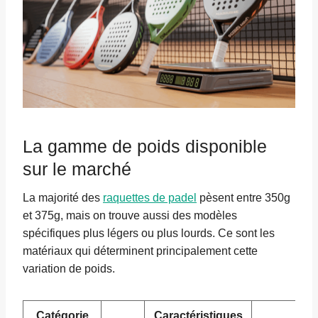
La gamme de poids disponible
sur le marché
La majorité des
raquettes de padel
pèsent entre 350g
et 375g, mais on trouve aussi des modèles
spécifiques plus légers ou plus lourds. Ce sont les
matériaux qui déterminent principalement cette
variation de poids.
Catégorie
Caractéristiques