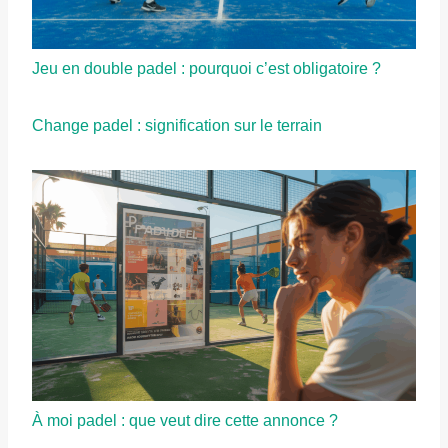
Jeu en double padel : pourquoi c’est obligatoire ?
Change padel : signification sur le terrain
À moi padel : que veut dire cette annonce ?