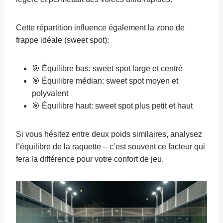
Cette répartition influence également la zone de
frappe idéale (sweet spot):
🎯 Équilibre bas: sweet spot large et centré
🎯 Équilibre médian: sweet spot moyen et
polyvalent
🎯 Équilibre haut: sweet spot plus petit et haut
Si vous hésitez entre deux poids similaires, analysez
l’équilibre de la raquette – c’est souvent ce facteur qui
fera la différence pour votre confort de jeu.