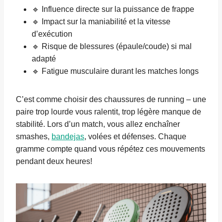
🔹 Influence directe sur la puissance de frappe
🔹 Impact sur la maniabilité et la vitesse
d’exécution
🔹 Risque de blessures (épaule/coude) si mal
adapté
🔹 Fatigue musculaire durant les matches longs
C’est comme choisir des chaussures de running – une
paire trop lourde vous ralentit, trop légère manque de
stabilité. Lors d’un match, vous allez enchaîner
smashes,
bandejas
, volées et défenses. Chaque
gramme compte quand vous répétez ces mouvements
pendant deux heures!