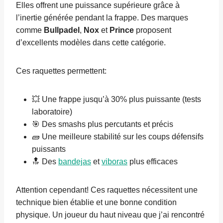
Elles offrent une puissance supérieure grâce à
l’inertie générée pendant la frappe. Des marques
comme
Bullpadel
,
Nox
et
Prince
proposent
d’excellents modèles dans cette catégorie.
Ces raquettes permettent:
💥 Une frappe jusqu’à 30% plus puissante (tests
laboratoire)
🎯 Des smashs plus percutants et précis
🧱 Une meilleure stabilité sur les coups défensifs
puissants
🔝 Des
bandejas
et
viboras
plus efficaces
Attention cependant! Ces raquettes nécessitent une
technique bien établie et une bonne condition
physique. Un joueur du haut niveau que j’ai rencontré