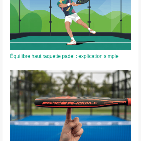
Équilibre haut raquette padel : explication simple