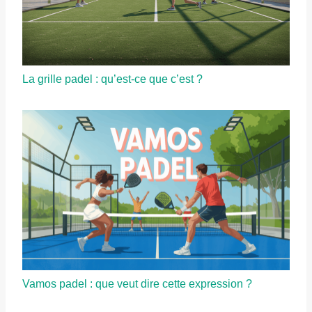
La grille padel : qu’est-ce que c’est ?
Vamos padel : que veut dire cette expression ?