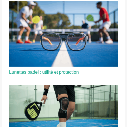
Lunettes padel : utilité et protection