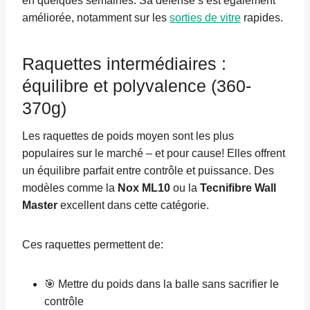
en quelques semaines. Sa défense s’est également
améliorée, notamment sur les
sorties de vitre
rapides.
Raquettes intermédiaires :
équilibre et polyvalence (360-
370g)
Les raquettes de poids moyen sont les plus
populaires sur le marché – et pour cause! Elles offrent
un équilibre parfait entre contrôle et puissance. Des
modèles comme la
Nox ML10
ou la
Tecnifibre Wall
Master
excellent dans cette catégorie.
Ces raquettes permettent de:
🎯 Mettre du poids dans la balle sans sacrifier le
contrôle