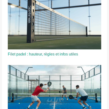
Filet padel : hauteur, règles et infos utiles