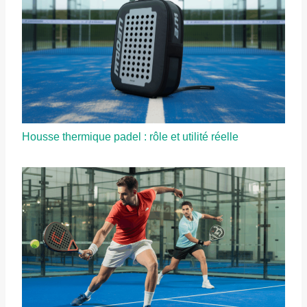
Housse thermique padel : rôle et utilité réelle