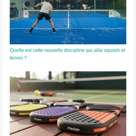
Quelle est cette nouvelle discipline qui allie squash et
tennis ?