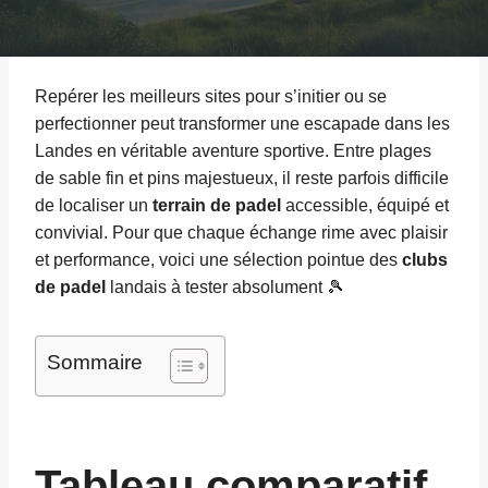
Repérer les meilleurs sites pour s’initier ou se
perfectionner peut transformer une escapade dans les
Landes en véritable aventure sportive. Entre plages
de sable fin et pins majestueux, il reste parfois difficile
de localiser un
terrain de padel
accessible, équipé et
convivial. Pour que chaque échange rime avec plaisir
et performance, voici une sélection pointue des
clubs
de padel
landais à tester absolument 🎾
Sommaire
Tableau comparatif