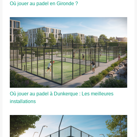
Où jouer au padel en Gironde ?
Où jouer au padel à Dunkerque : Les meilleures
installations