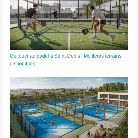
Où jouer au padel à Saint-Denis : Meilleurs terrains
disponibles