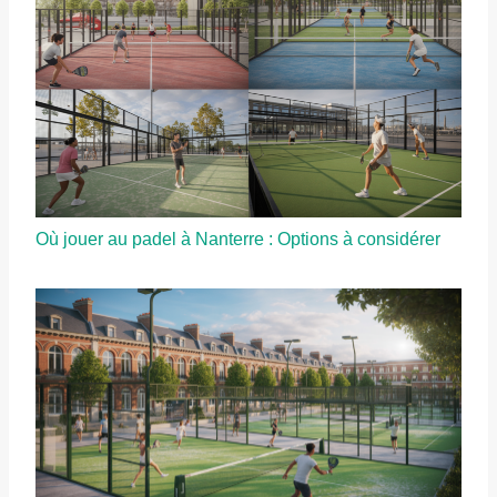
Où jouer au padel à Nanterre : Options à considérer