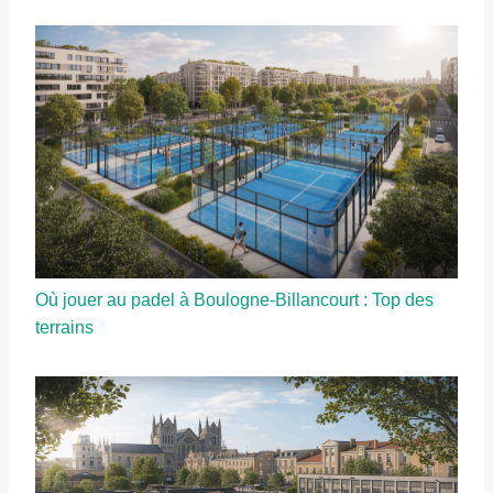
Où jouer au padel à Boulogne-Billancourt : Top des
terrains