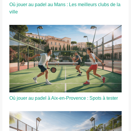
Où jouer au padel au Mans : Les meilleurs clubs de la
ville
Où jouer au padel à Aix-en-Provence : Spots à tester