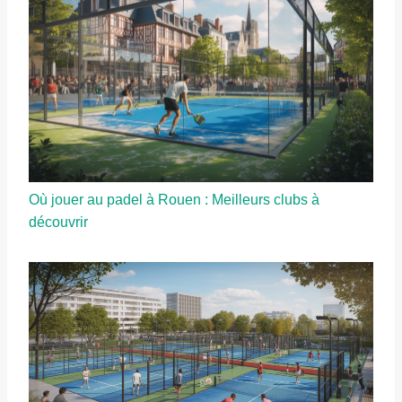
Où jouer au padel à Rouen : Meilleurs clubs à
découvrir