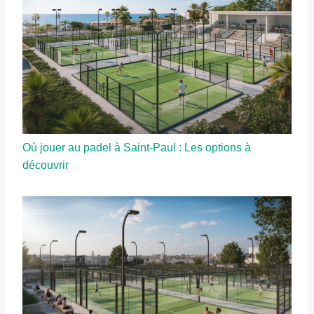
Où jouer au padel à Saint-Paul : Les options à
découvrir