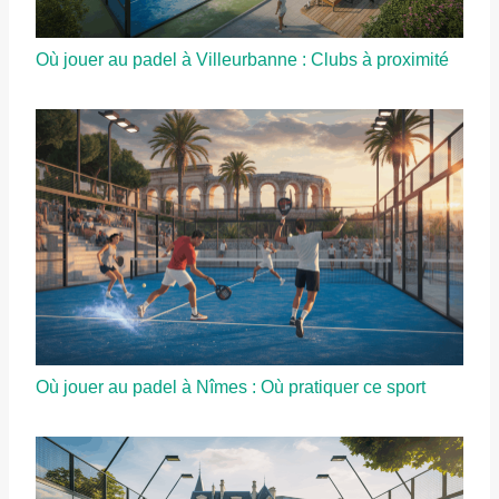
Où jouer au padel à Villeurbanne : Clubs à proximité
Où jouer au padel à Nîmes : Où pratiquer ce sport