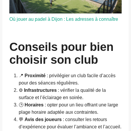
Où jouer au padel à Dijon : Les adresses à connaître
Conseils pour bien
choisir son club
📍
Proximité
: privilégier un club facile d’accès
pour des séances régulières.
⚙️
Infrastructures
: vérifier la qualité de la
surface et l’éclairage en soirée.
🕒
Horaires
: opter pour un lieu offrant une large
plage horaire adaptée aux contraintes.
💬
Avis des joueurs
: consulter les retours
d’expérience pour évaluer l’ambiance et l’accueil.