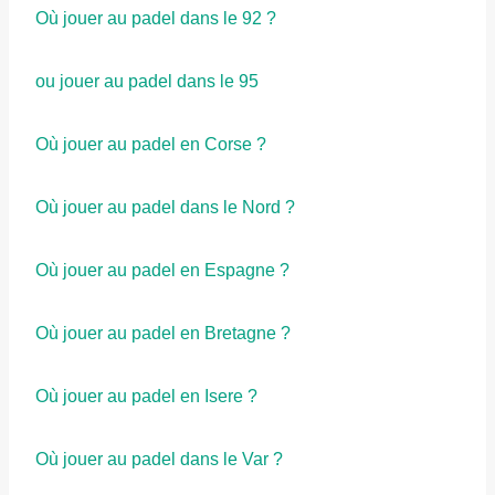
Où jouer au padel dans le 92 ?
ou jouer au padel dans le 95
Où jouer au padel en Corse ?
Où jouer au padel dans le Nord ?
Où jouer au padel en Espagne ?
Où jouer au padel en Bretagne ?
Où jouer au padel en Isere ?
Où jouer au padel dans le Var ?