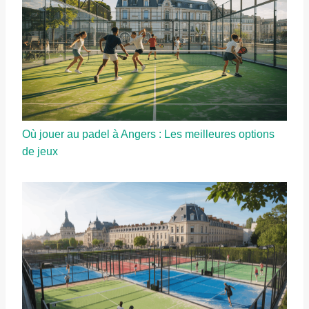
Où jouer au padel à Angers : Les meilleures options
de jeux