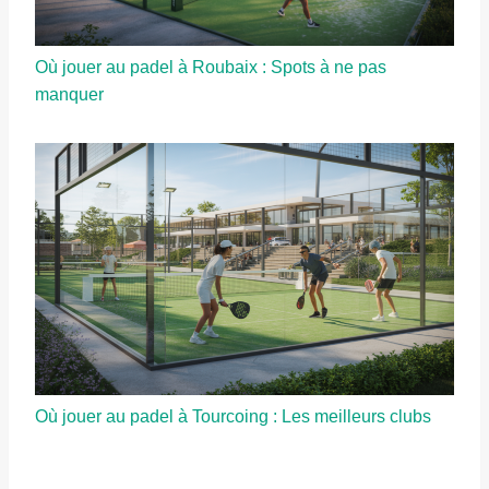
Où jouer au padel à Roubaix : Spots à ne pas
manquer
Où jouer au padel à Tourcoing : Les meilleurs clubs