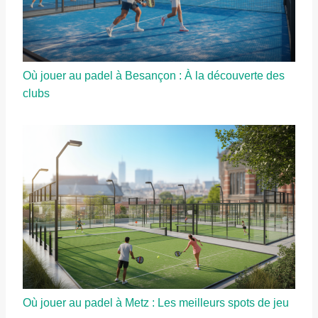
Où jouer au padel à Besançon : À la découverte des
clubs
Où jouer au padel à Metz : Les meilleurs spots de jeu