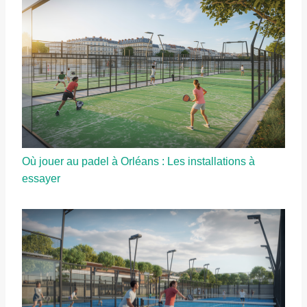
Où jouer au padel à Orléans : Les installations à
essayer