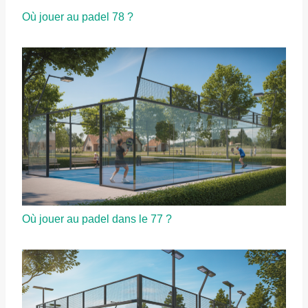
Où jouer au padel 78 ?
Où jouer au padel dans le 77 ?