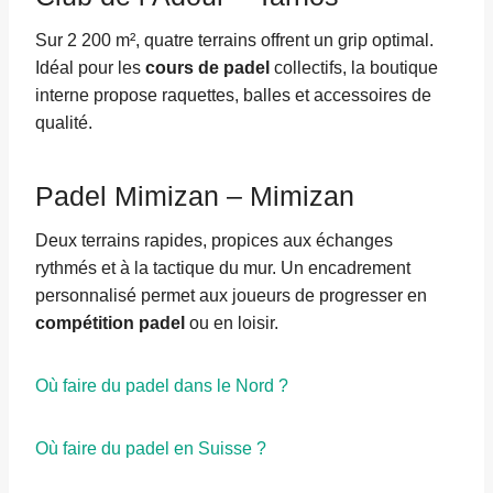
Sur 2 200 m², quatre terrains offrent un grip optimal.
Idéal pour les
cours de padel
collectifs, la boutique
interne propose raquettes, balles et accessoires de
qualité.
Padel Mimizan – Mimizan
Deux terrains rapides, propices aux échanges
rythmés et à la tactique du mur. Un encadrement
personnalisé permet aux joueurs de progresser en
compétition padel
ou en loisir.
Où faire du padel dans le Nord ?
Où faire du padel en Suisse ?