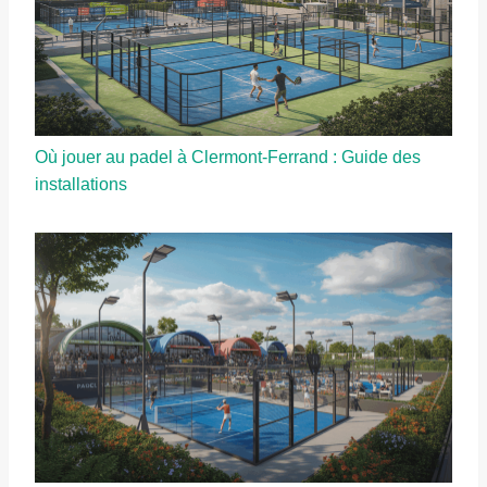
Où jouer au padel à Clermont-Ferrand : Guide des
installations