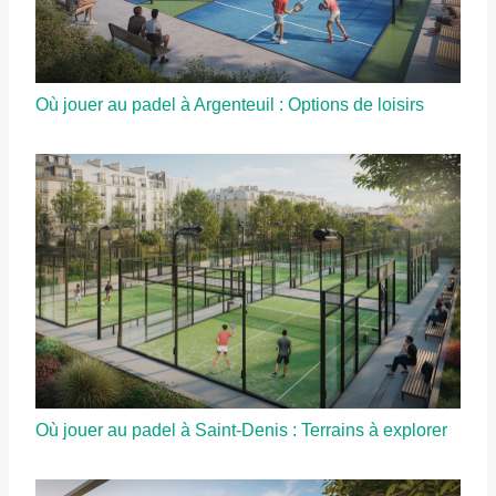
Où jouer au padel à Argenteuil : Options de loisirs
Où jouer au padel à Saint-Denis : Terrains à explorer