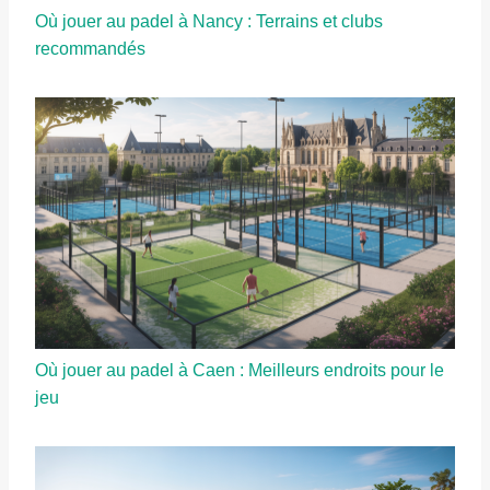
Où jouer au padel à Nancy : Terrains et clubs
recommandés
Où jouer au padel à Caen : Meilleurs endroits pour le
jeu