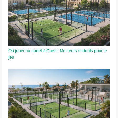
Où jouer au padel à Caen : Meilleurs endroits pour le
jeu