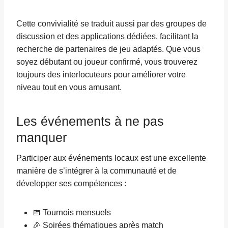
Cette convivialité se traduit aussi par des groupes de
discussion et des applications dédiées, facilitant la
recherche de partenaires de jeu adaptés. Que vous
soyez débutant ou joueur confirmé, vous trouverez
toujours des interlocuteurs pour améliorer votre
niveau tout en vous amusant.
Les événements à ne pas
manquer
Participer aux événements locaux est une excellente
manière de s’intégrer à la communauté et de
développer ses compétences :
📅 Tournois mensuels
🎉 Soirées thématiques après match