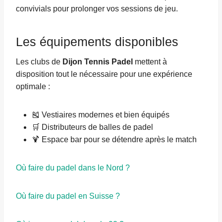
convivials pour prolonger vos sessions de jeu.
Les équipements disponibles
Les clubs de
Dijon Tennis Padel
mettent à
disposition tout le nécessaire pour une expérience
optimale :
🎽 Vestiaires modernes et bien équipés
🛒 Distributeurs de balles de padel
🍹 Espace bar pour se détendre après le match
Où faire du padel dans le Nord ?
Où faire du padel en Suisse ?