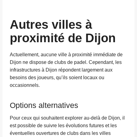
Autres villes à
proximité de Dijon
Actuellement, aucune ville à proximité immédiate de
Dijon ne dispose de clubs de padel. Cependant, les
infrastructures à Dijon répondent largement aux
besoins des joueurs, qu’ils soient locaux ou
occasionnels.
Options alternatives
Pour ceux qui souhaitent explorer au-delà de Dijon, il
est possible de suivre les évolutions futures et les
éventuelles ouvertures de clubs dans les villes