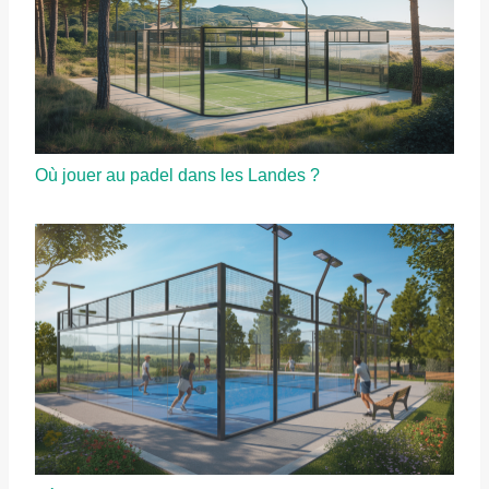
Où jouer au padel dans les Landes ?