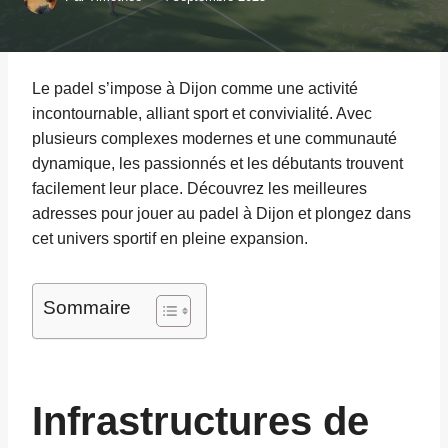
Le padel s’impose à Dijon comme une activité
incontournable, alliant sport et convivialité. Avec
plusieurs complexes modernes et une communauté
dynamique, les passionnés et les débutants trouvent
facilement leur place. Découvrez les meilleures
adresses pour jouer au padel à Dijon et plongez dans
cet univers sportif en pleine expansion.
Sommaire
Infrastructures de