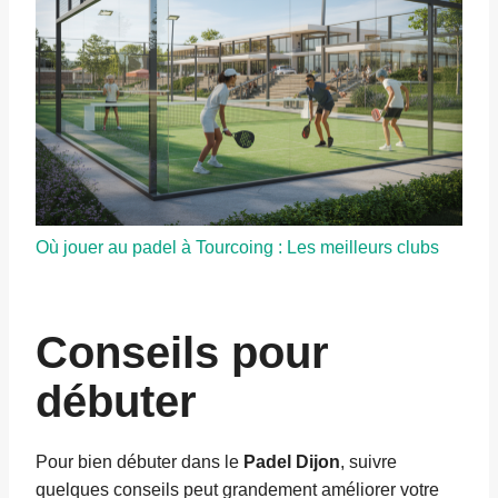
Où jouer au padel à Tourcoing : Les meilleurs clubs
Conseils pour
débuter
Pour bien débuter dans le
Padel Dijon
, suivre
quelques conseils peut grandement améliorer votre