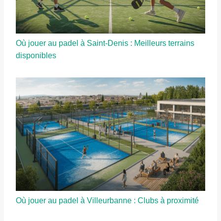
Où jouer au padel à Saint-Denis : Meilleurs terrains
disponibles
Où jouer au padel à Villeurbanne : Clubs à proximité