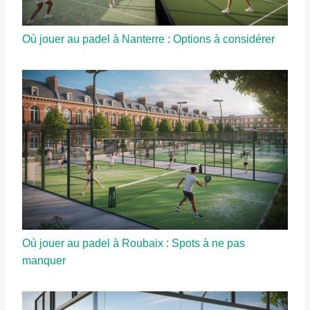
Où jouer au padel à Nanterre : Options à considérer
Où jouer au padel à Roubaix : Spots à ne pas
manquer