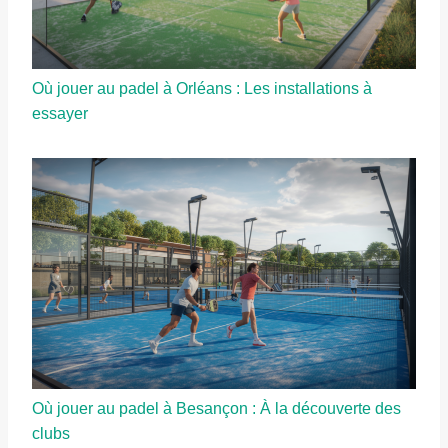
Où jouer au padel à Orléans : Les installations à
essayer
Où jouer au padel à Besançon : À la découverte des
clubs