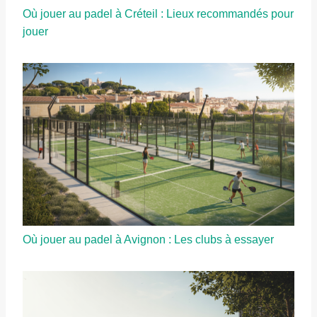
Où jouer au padel à Créteil : Lieux recommandés pour
jouer
Où jouer au padel à Avignon : Les clubs à essayer