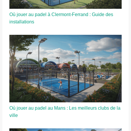
Où jouer au padel à Clermont-Ferrand : Guide des
installations
Où jouer au padel au Mans : Les meilleurs clubs de la
ville