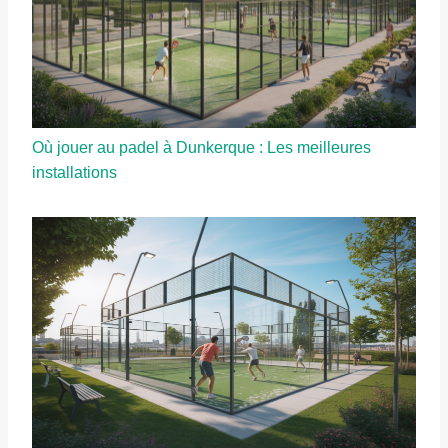
Où jouer au padel à Dunkerque : Les meilleures
installations