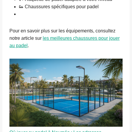
👟 Chaussures spécifiques pour padel
Pour en savoir plus sur les équipements, consultez
notre article sur
les meilleures chaussures pour jouer
au padel
.