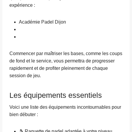
expérience :
Académie Padel Dijon
Commencer par maîtriser les bases, comme les coups
de fond et le service, vous permettra de progresser
rapidement et de profiter pleinement de chaque
session de jeu.
Les équipements essentiels
Voici une liste des équipements incontournables pour
bien débuter :
🎾 Raquette de padel adaptée à votre niveau