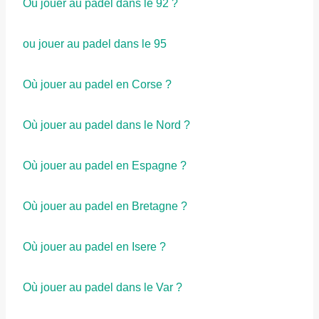
Où jouer au padel dans le 92 ?
ou jouer au padel dans le 95
Où jouer au padel en Corse ?
Où jouer au padel dans le Nord ?
Où jouer au padel en Espagne ?
Où jouer au padel en Bretagne ?
Où jouer au padel en Isere ?
Où jouer au padel dans le Var ?