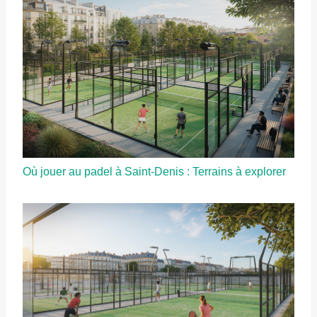
Où jouer au padel à Saint-Denis : Terrains à explorer