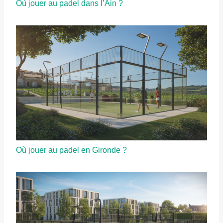
Où jouer au padel dans l’Ain ?
Où jouer au padel en Gironde ?