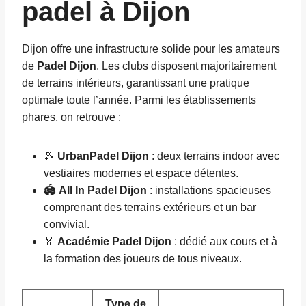
padel à Dijon
Dijon offre une infrastructure solide pour les amateurs
de
Padel Dijon
. Les clubs disposent majoritairement
de terrains intérieurs, garantissant une pratique
optimale toute l’année. Parmi les établissements
phares, on retrouve :
🎾
UrbanPadel Dijon
: deux terrains indoor avec
vestiaires modernes et espace détentes.
🏟️
All In Padel Dijon
: installations spacieuses
comprenant des terrains extérieurs et un bar
convivial.
🏅
Académie Padel Dijon
: dédié aux cours et à
la formation des joueurs de tous niveaux.
Type de