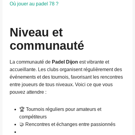
Où jouer au padel 78 ?
Niveau et
communauté
La communauté de
Padel Dijon
est vibrante et
accueillante. Les clubs organisent régulièrement des
événements et des tournois, favorisant les rencontres
entre joueurs de tous niveaux. Voici ce que vous
pouvez attendre :
🏆 Tournois réguliers pour amateurs et
compétiteurs
🤝 Rencontres et échanges entre passionnés