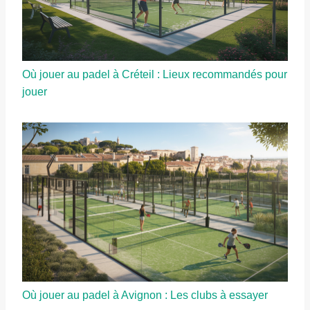
Où jouer au padel à Créteil : Lieux recommandés pour
jouer
Où jouer au padel à Avignon : Les clubs à essayer