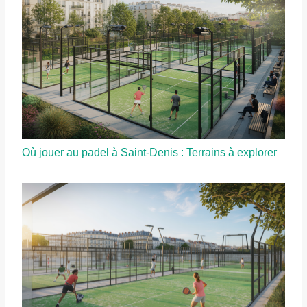
Où jouer au padel à Saint-Denis : Terrains à explorer