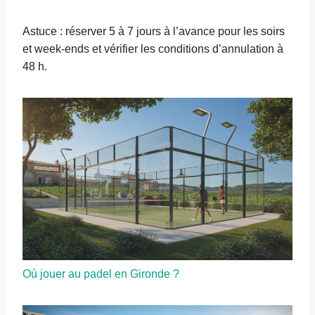
Astuce : réserver 5 à 7 jours à l’avance pour les soirs
et week-ends et vérifier les conditions d’annulation à
48 h.
Où jouer au padel en Gironde ?