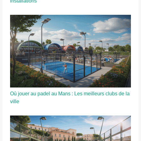
installations
Où jouer au padel au Mans : Les meilleurs clubs de la
ville