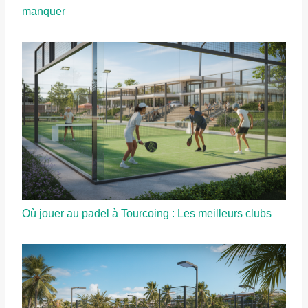
manquer
Où jouer au padel à Tourcoing : Les meilleurs clubs