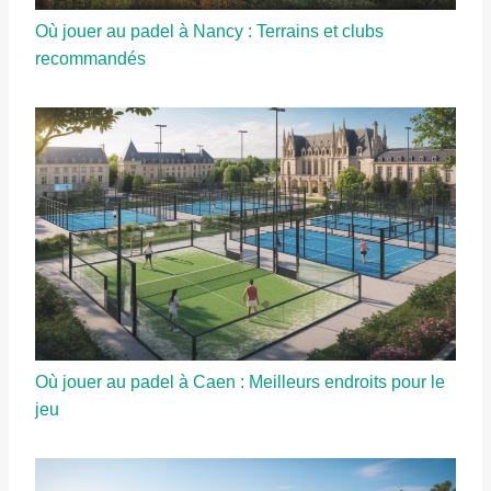
Où jouer au padel à Nancy : Terrains et clubs
recommandés
Où jouer au padel à Caen : Meilleurs endroits pour le
jeu