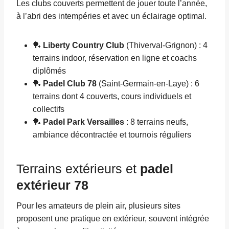
Les clubs couverts permettent de jouer toute l’année,
à l’abri des intempéries et avec un éclairage optimal.
🏓
Liberty Country Club
(Thiverval-Grignon) : 4
terrains indoor, réservation en ligne et coachs
diplômés
🏓
Padel Club 78
(Saint-Germain-en-Laye) : 6
terrains dont 4 couverts, cours individuels et
collectifs
🏓
Padel Park Versailles
: 8 terrains neufs,
ambiance décontractée et tournois réguliers
Terrains extérieurs et
padel
extérieur 78
Pour les amateurs de plein air, plusieurs sites
proposent une pratique en extérieur, souvent intégrée