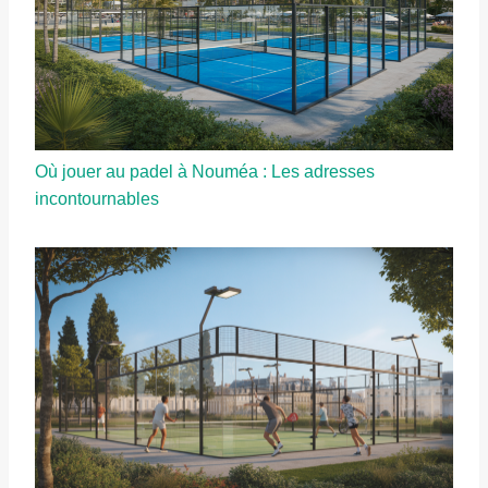
Où jouer au padel à Nouméa : Les adresses
incontournables