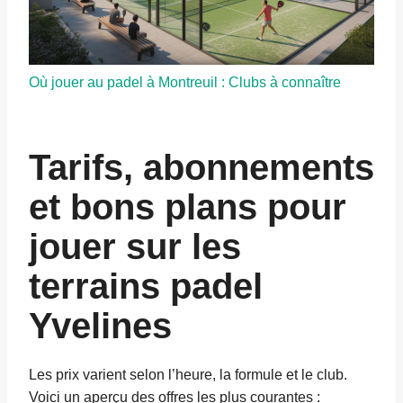
Où jouer au padel à Montreuil : Clubs à connaître
Tarifs, abonnements
et bons plans pour
jouer sur les
terrains padel
Yvelines
Les prix varient selon l’heure, la formule et le club.
Voici un aperçu des offres les plus courantes :