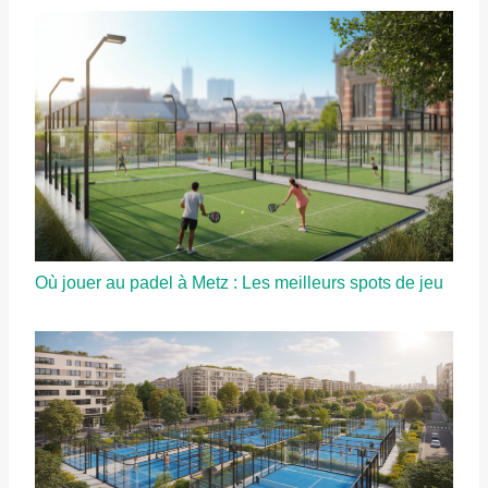
Où jouer au padel à Metz : Les meilleurs spots de jeu