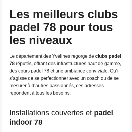
Les meilleurs clubs
padel 78 pour tous
les niveaux
Le département des Yvelines regorge de
clubs padel
78
réputés, offrant des infrastructures haut de gamme,
des cours padel 78 et une ambiance conviviale. Qu’il
s’agisse de se perfectionner avec un coach ou de se
mesurer à d’autres passionnés, ces adresses
répondent à tous les besoins.
Installations couvertes et
padel
indoor 78