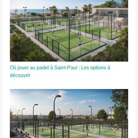
Où jouer au padel à Saint-Paul : Les options à
découvrir