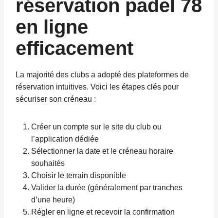
réservation padel 78
en ligne
efficacement
La majorité des clubs a adopté des plateformes de
réservation intuitives. Voici les étapes clés pour
sécuriser son créneau :
Créer un compte sur le site du club ou
l’application dédiée
Sélectionner la date et le créneau horaire
souhaités
Choisir le terrain disponible
Valider la durée (généralement par tranches
d’une heure)
Régler en ligne et recevoir la confirmation