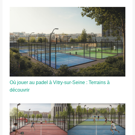
Où jouer au padel à Vitry-sur-Seine : Terrains à
découvrir