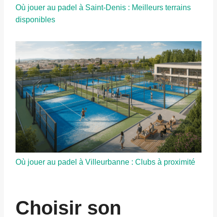
Où jouer au padel à Saint-Denis : Meilleurs terrains
disponibles
Où jouer au padel à Villeurbanne : Clubs à proximité
Choisir son