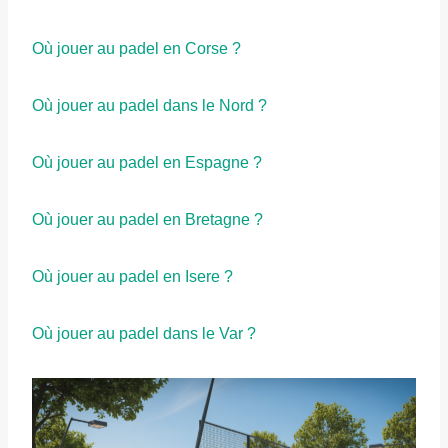
Où jouer au padel en Corse ?
Où jouer au padel dans le Nord ?
Où jouer au padel en Espagne ?
Où jouer au padel en Bretagne ?
Où jouer au padel en Isere ?
Où jouer au padel dans le Var ?