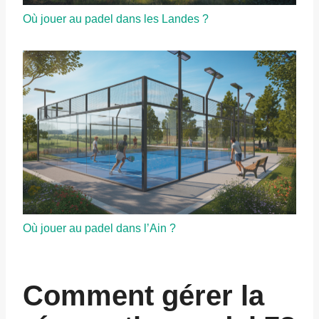
Où jouer au padel dans les Landes ?
Où jouer au padel dans l’Ain ?
Comment gérer la