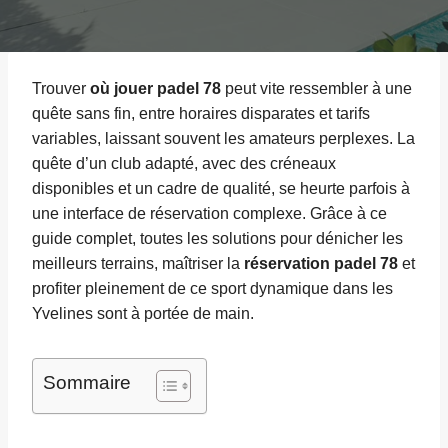
Trouver
où jouer padel 78
peut vite ressembler à une
quête sans fin, entre horaires disparates et tarifs
variables, laissant souvent les amateurs perplexes. La
quête d’un club adapté, avec des créneaux
disponibles et un cadre de qualité, se heurte parfois à
une interface de réservation complexe. Grâce à ce
guide complet, toutes les solutions pour dénicher les
meilleurs terrains, maîtriser la
réservation padel 78
et
profiter pleinement de ce sport dynamique dans les
Yvelines sont à portée de main.
Sommaire