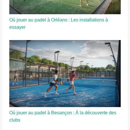
Où jouer au padel à Orléans : Les installations à
essayer
Où jouer au padel à Besançon : À la découverte des
clubs