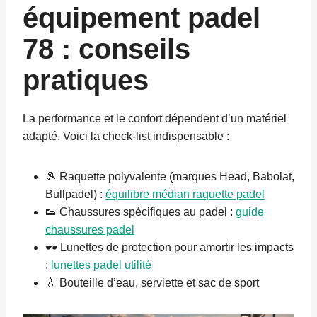
équipement padel
78
: conseils
pratiques
La performance et le confort dépendent d’un matériel
adapté. Voici la check-list indispensable :
🎾 Raquette polyvalente (marques Head, Babolat,
Bullpadel) :
équilibre médian raquette padel
👟 Chaussures spécifiques au padel :
guide
chaussures padel
🕶️ Lunettes de protection pour amortir les impacts
:
lunettes padel utilité
💧 Bouteille d’eau, serviette et sac de sport