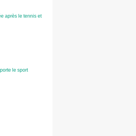
e après le tennis et
porte le sport